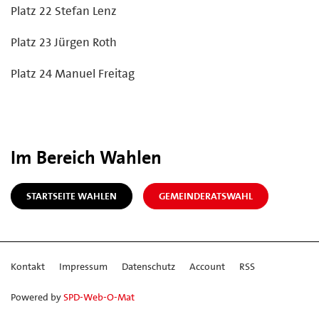
Platz 22 Stefan Lenz
Platz 23 Jürgen Roth
Platz 24 Manuel Freitag
Im Bereich Wahlen
STARTSEITE WAHLEN
GEMEINDERATSWAHL
Kontakt
Impressum
Datenschutz
Account
RSS
Powered by
SPD-Web-O-Mat