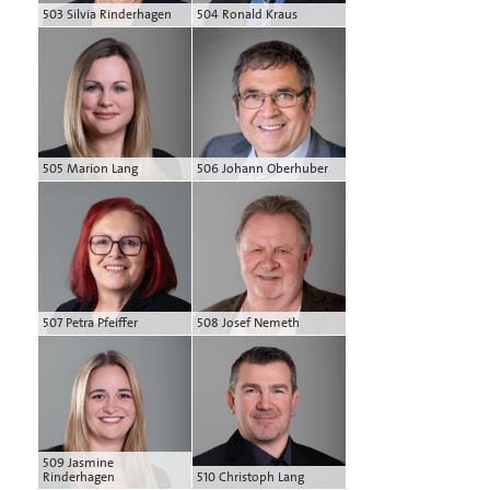
503 Silvia Rinderhagen
504 Ronald Kraus
505 Marion Lang
506 Johann Oberhuber
507 Petra Pfeiffer
508 Josef Nemeth
509 Jasmine
Rinderhagen
510 Christoph Lang