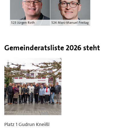
523 Jürgen Roth
524 Marc-Manuel Freitag
Gemeinderatsliste 2026 steht
Platz 1 Gudrun Kneißl