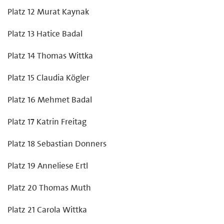
Platz 12 Murat Kaynak
Platz 13 Hatice Badal
Platz 14 Thomas Wittka
Platz 15 Claudia Kögler
Platz 16 Mehmet Badal
Platz 17 Katrin Freitag
Platz 18 Sebastian Donners
Platz 19 Anneliese Ertl
Platz 20 Thomas Muth
Platz 21 Carola Wittka