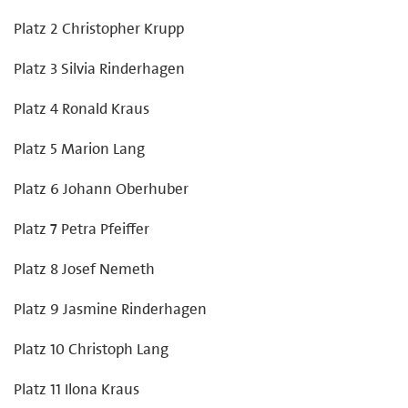
Platz 2 Christopher Krupp
Platz 3 Silvia Rinderhagen
Platz 4 Ronald Kraus
Platz 5 Marion Lang
Platz 6 Johann Oberhuber
Platz 7 Petra Pfeiffer
Platz 8 Josef Nemeth
Platz 9 Jasmine Rinderhagen
Platz 10 Christoph Lang
Platz 11 Ilona Kraus